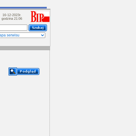
16-12-2023r.
godzina 21:06